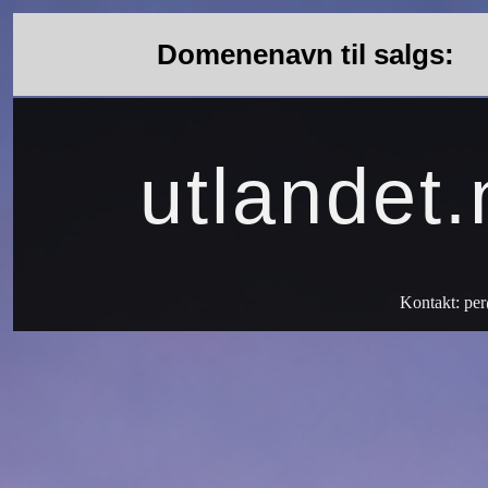
Domenenavn til salgs:
utlandet.
Kontakt:
per